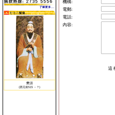
機構:
電郵:
電話:
內容:
這 
樊須
(西元前515 －？)