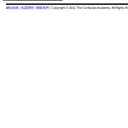
網站指南
|
私隱聲明
|
聯絡我們
| Copyright © 2011 The Confucian Academy. All Rights R