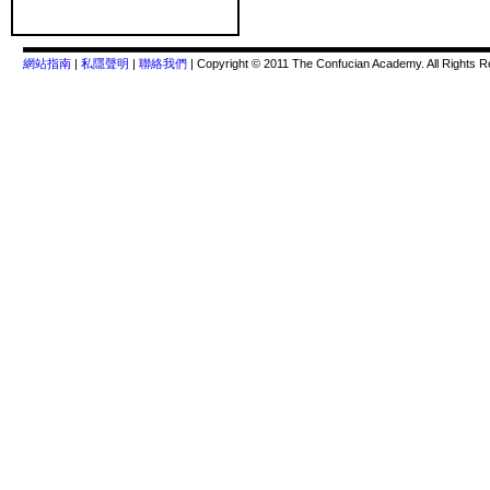
網站指南
|
私隱聲明
|
聯絡我們
| Copyright © 2011 The Confucian Academy. All Rights R