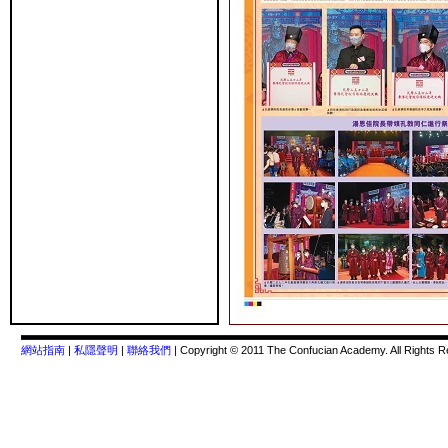
網站指南
|
私隱聲明
|
聯絡我們
| Copyright © 2011 The Confucian Academy. All Rights R