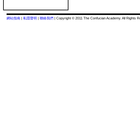
網站指南
|
私隱聲明
|
聯絡我們
| Copyright © 2011 The Confucian Academy. All Rights R