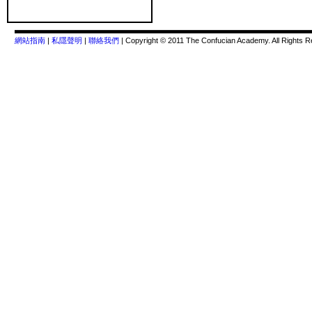
網站指南
|
私隱聲明
|
聯絡我們
| Copyright © 2011 The Confucian Academy. All Rights R