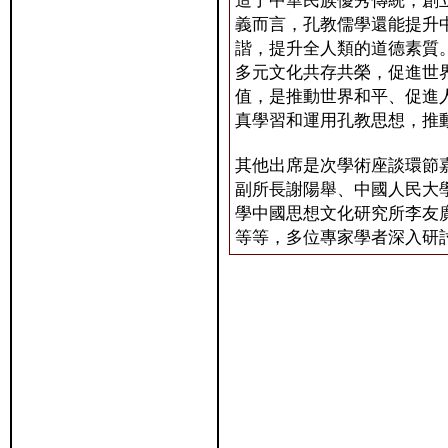
造了中華民族優秀傳統，創
義而言，孔教儒學還能提升
諧，提升全人類的道德素質
多元文化共存共榮，促進世
值，是推動世界和平、促進
真學習和運用孔教思想，推
其他出席是次學術座談環節
副所長謝陽舉、中國人民大
學中國思想文化研究所李友
等等，多位專家學者深入研