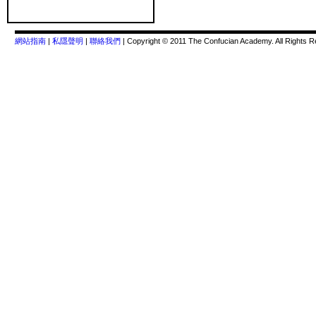
網站指南
|
私隱聲明
|
聯絡我們
| Copyright © 2011 The Confucian Academy. All Rights R