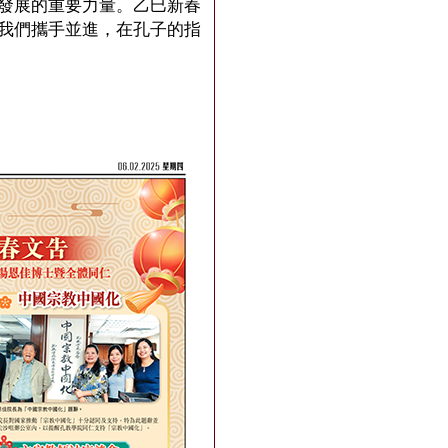
發展的重要力量。乙巳新春
我們攜手並進，在孔子的指