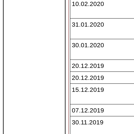
10.02.2020
31.01.2020
30.01.2020
20.12.2019
20.12.2019
15.12.2019
07.12.2019
30.11.2019