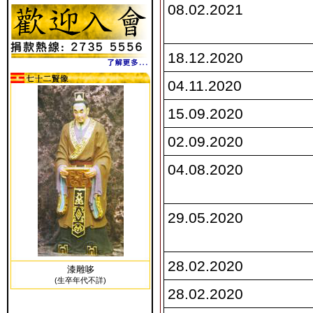
08.02.2021
18.12.2020
04.11.2020
15.09.2020
02.09.2020
04.08.2020
29.05.2020
28.02.2020
漆雕哆
(生卒年代不詳)
28.02.2020