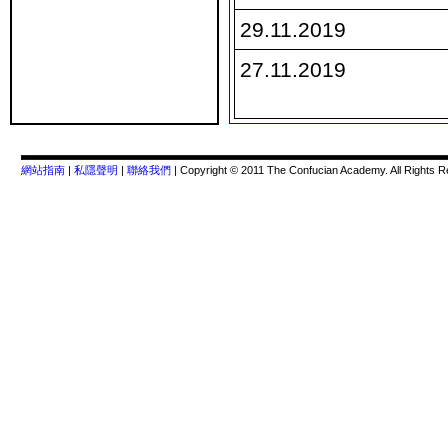
29.11.2019
27.11.2019
網站指南
|
私隱聲明
|
聯絡我們
| Copyright © 2011 The Confucian Academy. All Rights R