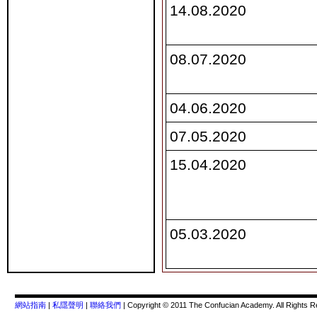
14.08.2020
08.07.2020
04.06.2020
07.05.2020
15.04.2020
05.03.2020
網站指南
|
私隱聲明
|
聯絡我們
| Copyright © 2011 The Confucian Academy. All Rights R