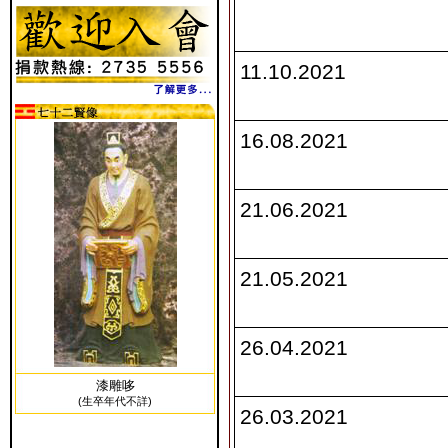
11.10.2021
16.08.2021
21.06.2021
21.05.2021
26.04.2021
漆雕哆
(生卒年代不詳)
26.03.2021