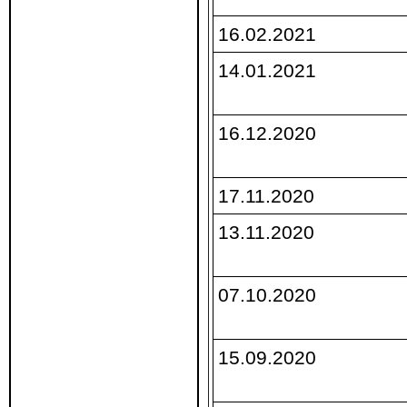
16.02.2021
14.01.2021
16.12.2020
17.11.2020
13.11.2020
07.10.2020
15.09.2020