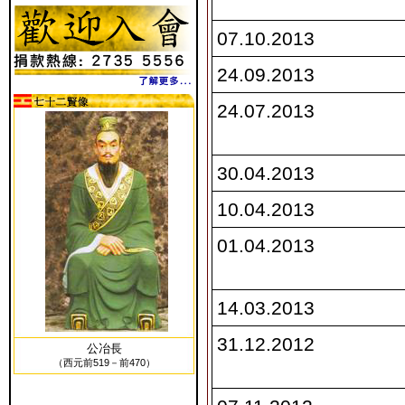
07.10.2013
24.09.2013
24.07.2013
30.04.2013
10.04.2013
01.04.2013
14.03.2013
31.12.2012
公冶長
（西元前519－前470）