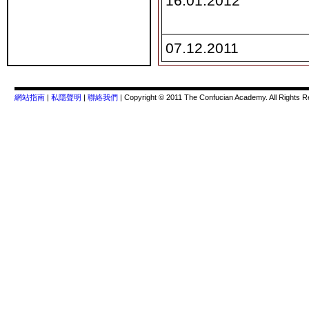
16.01.2012
07.12.2011
網站指南
|
私隱聲明
|
聯絡我們
| Copyright © 2011 The Confucian Academy. All Rights R