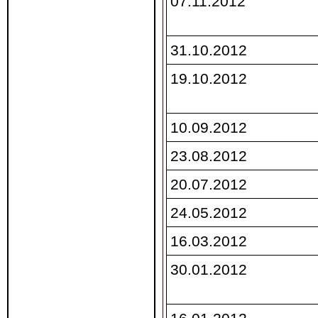
07.11.2012
31.10.2012
19.10.2012
10.09.2012
23.08.2012
20.07.2012
24.05.2012
16.03.2012
30.01.2012