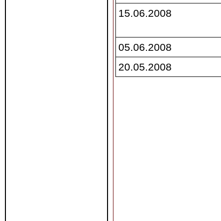
15.06.2008
05.06.2008
20.05.2008