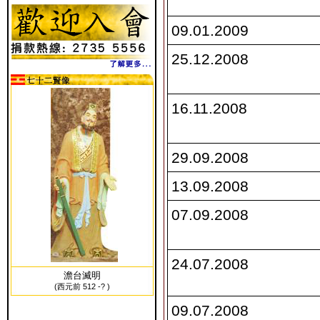
09.01.2009
25.12.2008
16.11.2008
29.09.2008
13.09.2008
07.09.2008
24.07.2008
澹台滅明
(西元前 512 -? )
09.07.2008