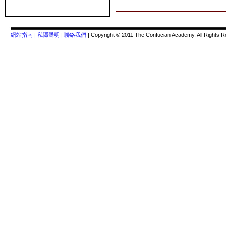
網站指南
|
私隱聲明
|
聯絡我們
| Copyright © 2011 The Confucian Academy. All Rights R