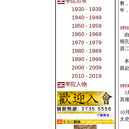
學院沿革
教
1930 - 1939
年
1940 - 1949
1950 - 1959
193
1960 - 1969
由
簡
1970 - 1979
資
1980 - 1989
1990 - 1999
本
2000 - 2009
親
2010 - 2019
學院人物
193
3
其
1
太